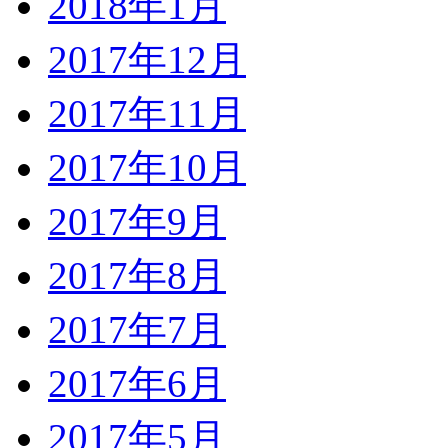
2018年1月
2017年12月
2017年11月
2017年10月
2017年9月
2017年8月
2017年7月
2017年6月
2017年5月