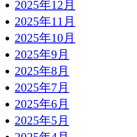
2025年12月
2025年11月
2025年10月
2025年9月
2025年8月
2025年7月
2025年6月
2025年5月
2025年4月