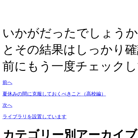
いかがだったでしょうか
とその結果はしっかり確
前にもう一度チェックし
前へ
夏休みの間に克服しておくべきこと（高校編）
次へ
ライブラリを設置しています
カテゴリー別アーカイブ