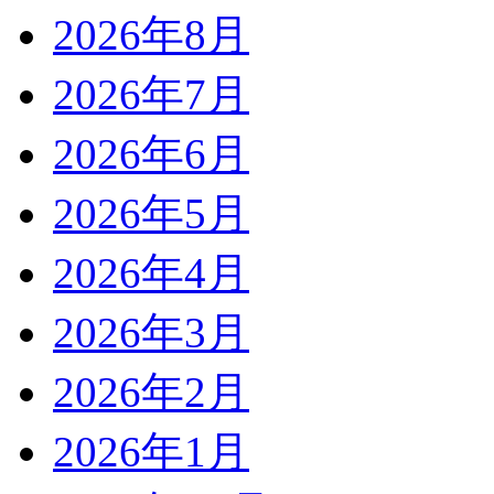
2026年8月
2026年7月
2026年6月
2026年5月
2026年4月
2026年3月
2026年2月
2026年1月