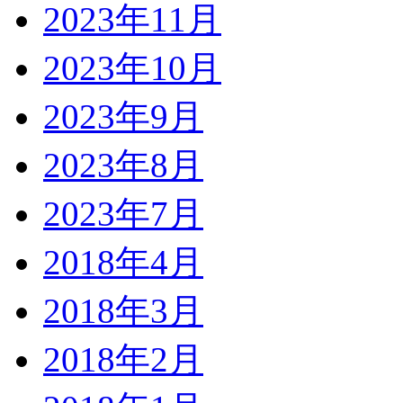
2023年11月
2023年10月
2023年9月
2023年8月
2023年7月
2018年4月
2018年3月
2018年2月