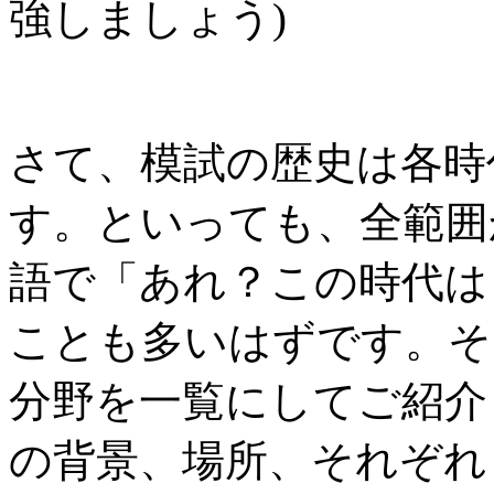
強しましょう)
さて、模試の歴史は各時
す。といっても、全範囲
語で「あれ？この時代は
ことも多いはずです。そ
分野を一覧にしてご紹介
の背景、場所、それぞれ