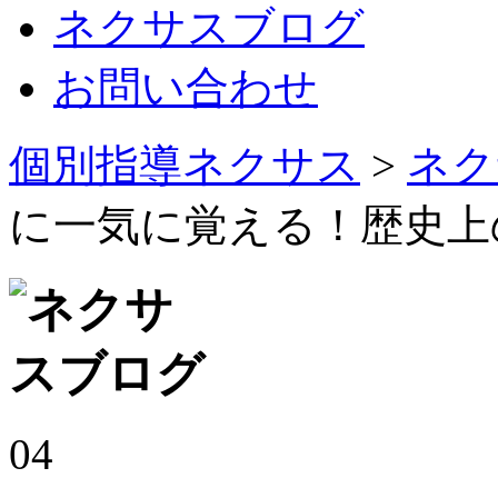
ネクサスブログ
お問い合わせ
個別指導ネクサス
>
ネク
に一気に覚える！歴史上
04