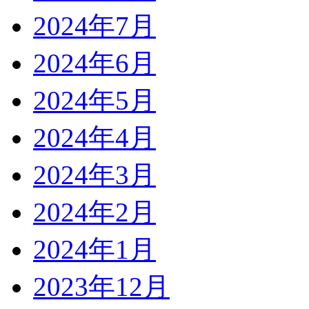
2024年7月
2024年6月
2024年5月
2024年4月
2024年3月
2024年2月
2024年1月
2023年12月