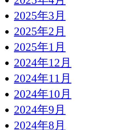
2025年3月
2025年2月
2025年1月
2024年12月
2024年11月
2024年10月
2024年9月
2024年8月