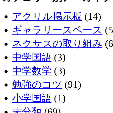
アクリル掲示板
(14)
ギャラリースペース
(5
ネクサスの取り組み
(6
中学国語
(3)
中学数学
(3)
勉強のコツ
(91)
小学国語
(1)
未分類
(69)