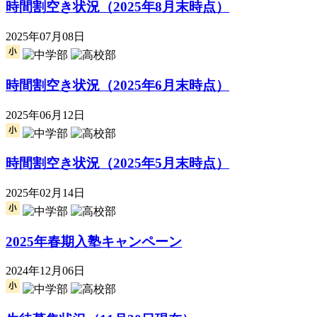
時間割空き状況（2025年8月末時点）
2025年07月08日
時間割空き状況（2025年6月末時点）
2025年06月12日
時間割空き状況（2025年5月末時点）
2025年02月14日
2025年春期入塾キャンペーン
2024年12月06日