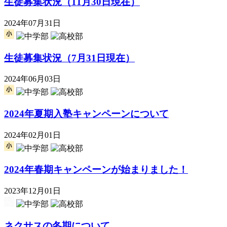
生徒募集状況（11月30日現在）
2024年07月31日
生徒募集状況（7月31日現在）
2024年06月03日
2024年夏期入塾キャンペーンについて
2024年02月01日
2024年春期キャンペーンが始まりました！
2023年12月01日
ネクサスの冬期について