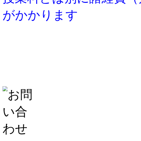
がかかります