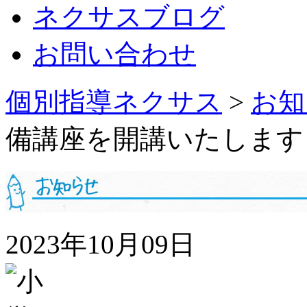
ネクサスブログ
お問い合わせ
個別指導ネクサス
>
お知
備講座を開講いたします
2023年10月09日