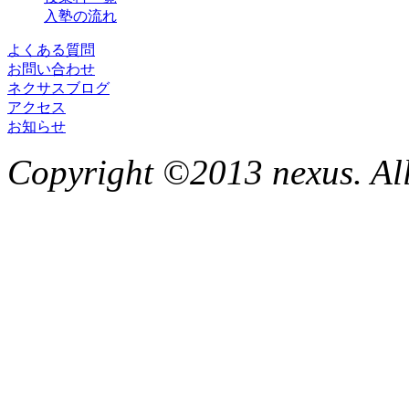
入塾の流れ
よくある質問
お問い合わせ
ネクサスブログ
アクセス
お知らせ
Copyright ©2013 nexus. All 