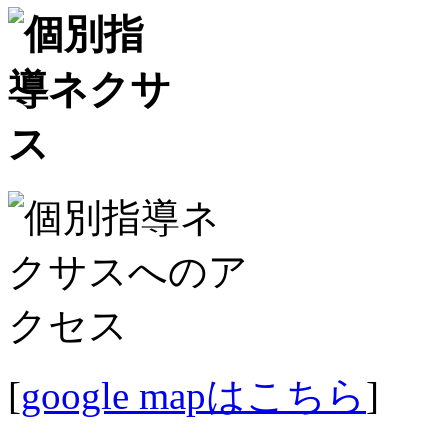
[
google mapはこちら
]