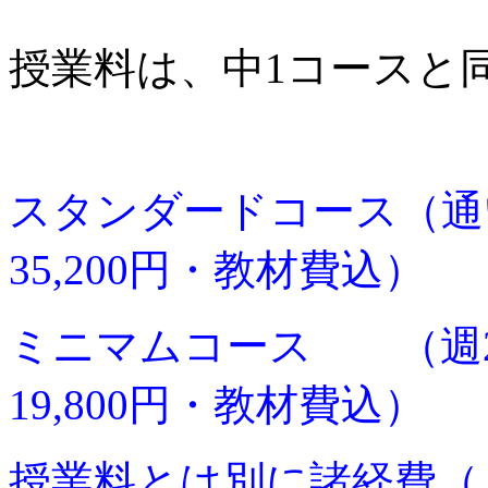
授業料は、中1コースと
スタンダードコース（通い
35,200円・教材費込）
ミニマムコース （週2
19,800円・教材費込）
授業料とは別に諸経費（月額