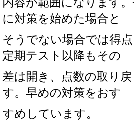
内容が範囲になります。
に対策を始めた場合と
そうでない場合では得点
定期テスト以降もその
差は開き、点数の取り戻
す。早めの対策をおす
すめしています。