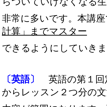
らついていけなくなる生
非常に多いです。本講座
計算」までマスター
できるようにしていきま
〔英語〕
英語の第１回
からレッスン２つ分の文